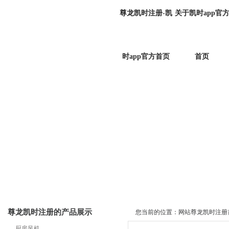
尊龙凯时注册-凯
关于凯时app官
时app官方首页
首页
尊龙凯时注册的产品展示
您当前的位置：网站尊龙凯时注册首
厨房风机