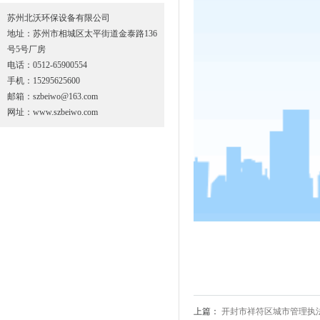
苏州北沃环保设备有限公司
地址：苏州市相城区太平街道金泰路136
号5号厂房
电话：0512-65900554
手机：15295625600
邮箱：
szbeiwo@163.com
网址：www.szbeiwo.com
上篇：
开封市祥符区城市管理执