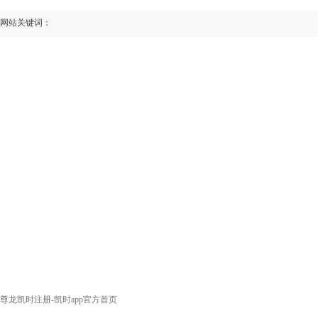
网站关键词：
尊龙凯时注册-凯时app官方首页