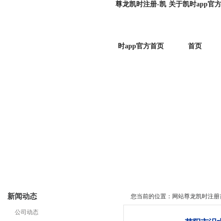
尊龙凯时注册-凯
关于凯时app官
时app官方首页
首页
新闻动态
您当前的位置：网站尊龙凯时注册首页
公司动态