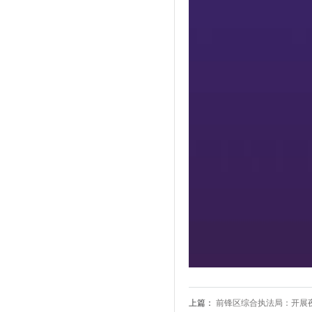
上篇：
前锋区综合执法局：开展