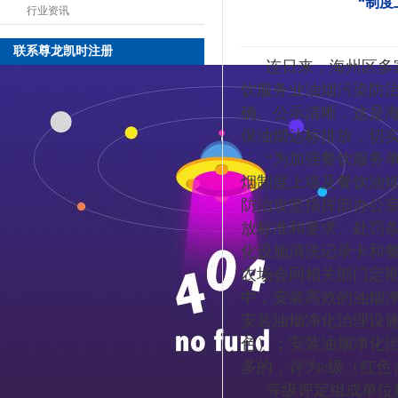
“制度
行业资讯
联系尊龙凯时注册
连日来，海州区多
饮服务业油烟污染防
确、公示清晰，这是
保油烟达标排放，切
“为加强餐饮服务
烟制度上墙及餐饮油
防治攻坚指挥部办公
放标准和要求、处罚
化设施清洗记录卡和
农场会同相关部门定期
中，安装高效的油烟
安装油烟净化治理设
色）；安装油烟净化
多的，评为c级（红色
等级评定组成单位