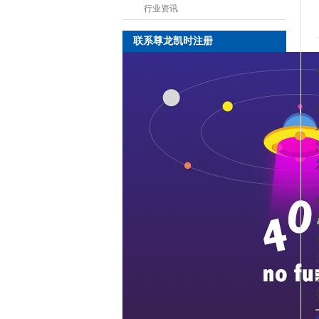
行业资讯
联系尊龙凯时注册