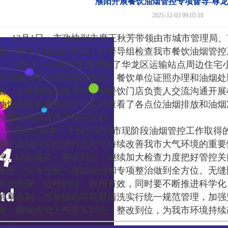
濮阳开展餐饮油烟管控专项督导-尊
2021-12-03 09:05:10
12月1日，市政协副主席王秋芳带领由市城市管理局
相关负责人组成的专项工作督导组检查我市餐饮油烟管控
王秋芳一行先后实地调研了华龙区运输站点周边住宅
区域餐饮单位有序退出情况、餐饮单位证照办理和油烟处
看、认真翻阅台账资料、与餐饮门店负责人交流沟通开展
油烟在线检测系统平台实时查看了各点位油烟排放和油烟
发现的问题进行了现场交办。
调研过程中，王秋芳对我市现阶段油烟管控工作取得
餐饮油烟污染治理力度对于持续改善我市大气环境的重要
控、综合施策、整改到位，继续加大检查力度把好管控关
要求，日常巡检、跟踪管控和专项整治做到全方位、无缝
应安尽安、运行到位、使用有效，同时要不断推进科学化
共享机制，对油烟处理装置清洗实行统一规范管理，加强
效，确保各项工作落实到位、整改到位，为我市环境持续